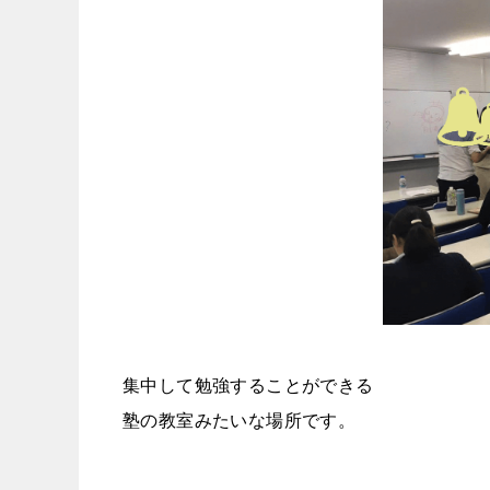
集中して勉強することができる
塾の教室みたいな場所です。