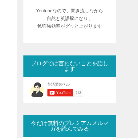
Youtubeなので、聞き流しながら
自然と英語脳になり、
勉強強効率がグッと上がります
ブログでは言わないことを話し
ます
今だけ無料のプレミアムメルマ
ガを読んでみる