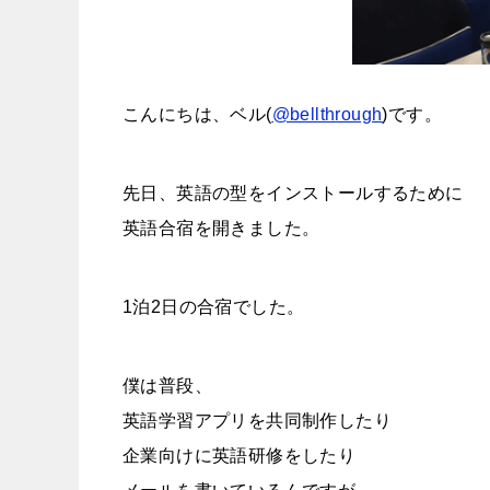
こんにちは、ベル(
@bellthrough
)です。
先日、英語の型をインストールするために
英語合宿を開きました。
1泊2日の合宿でした。
僕は普段、
英語学習アプリを共同制作したり
企業向けに英語研修をしたり