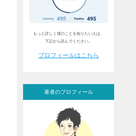
もっと詳しく僕のことを知りたい人は、
下記から読んでください。
プロフィールはこちら
著者のプロフィール