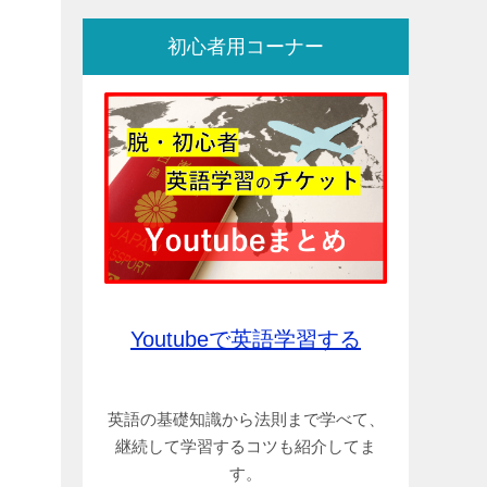
初心者用コーナー
Youtubeで英語学習する
英語の基礎知識から法則まで学べて、
継続して学習するコツも紹介してま
す。