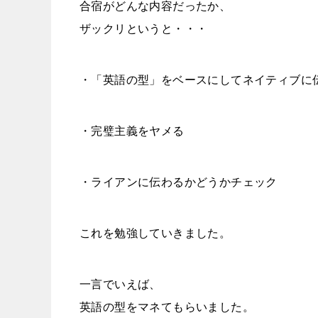
合宿がどんな内容だったか、
ザックリというと・・・
・「英語の型」をベースにしてネイティブに
・完璧主義をヤメる
・ライアンに伝わるかどうかチェック
これを勉強していきました。
一言でいえば、
英語の型をマネてもらいました。