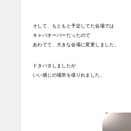
そして、もともと予定してた会場では
キャパオーバーだったので
あわてて、大きな会場に変更しました。
ドタバタしましたが
いい感じの場所を借りれました。