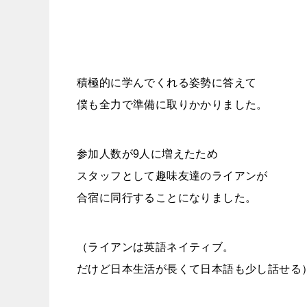
積極的に学んでくれる姿勢に答えて
僕も全力で準備に取りかかりました。
参加人数が9人に増えたため
スタッフとして趣味友達のライアンが
合宿に同行することになりました。
（ライアンは英語ネイティブ。
だけど日本生活が長くて日本語も少し話せる