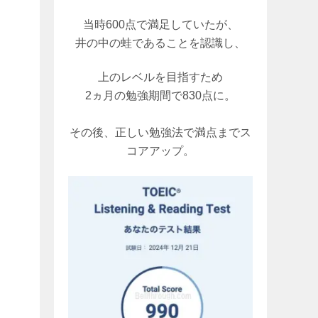
当時600点で満足していたが、
井の中の蛙であることを認識し、
上のレベルを目指すため
2ヵ月の勉強期間で830点に。
その後、正しい勉強法で満点までス
コアアップ。