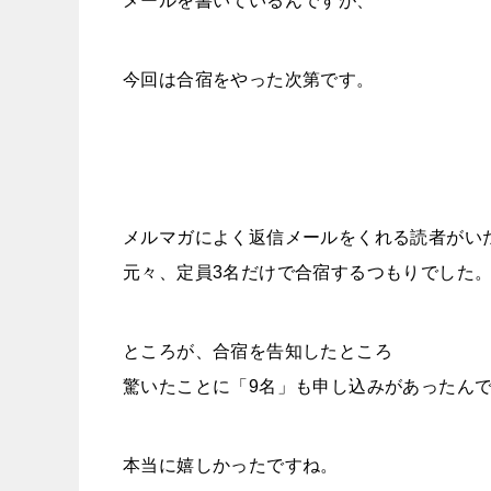
メールを書いているんですが、
今回は合宿をやった次第です。
メルマガによく返信メールをくれる読者がい
元々、定員3名だけで合宿するつもりでした
と
ころが、合宿を告知したところ
驚いたことに「9名」も申し込みがあったん
本当に嬉しかったですね。