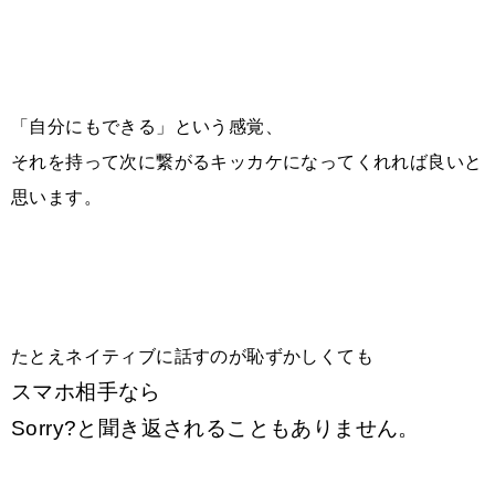
「自分にもできる」という感覚、
それを持って次に繋がるキッカケになってくれれば良いと
思います。
たとえネイティブに話すのが恥ずかしくても
スマホ相手なら
Sorry?と聞き返されることもありません。