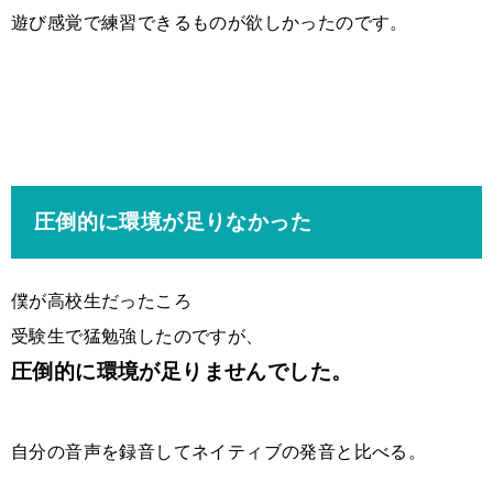
遊び感覚で練習できるものが欲しかったのです。
圧倒的に環境が足りなかった
僕が高校生だったころ
受験生で猛勉強したのですが、
圧倒的に環境が足りませんでした。
自分の音声を録音してネイティブの発音と比べる。