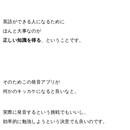
英語ができる人になるために
ほんと大事なのが
正しい知識を得る
、ということです。
そのためこの発音アプリが
何かのキッカケになると良いなと。
実際に発音するという挑戦でもいいし、
効率的に勉強しようという決意でも良いのです。