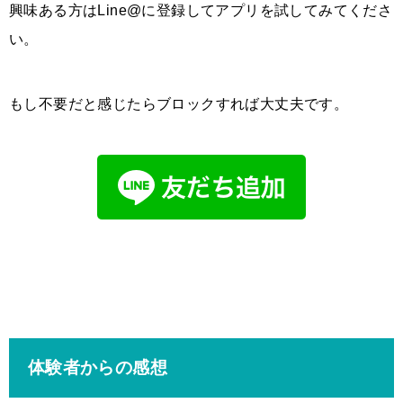
興味ある方はLine@に登録してアプリ
を試してみてくださ
い。
もし不要だと感じたらブロックすれば大丈夫です。
体験者からの感想