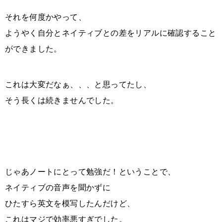
それを何度かやって、
ようやく自分とネイティブとの差をリアルに確認すること
ができました。
これは大変だなぁ、、、と思ってたし、
そう長くは続きませんでした。
じゃあノートにとって勉強だ！ということで、
ネイティブの音声を聞かずに
ひたすら英文を模写したんだけど、
これはマジで効率悪すぎでした。