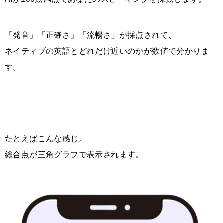
「発音」「正確さ」「流暢さ」が採点されて、
ネイティブの英語とどれだけ近いのかが数値で分かりま
す。
たとえばこんな感じ。
総合点が三角グラフで表示されます。