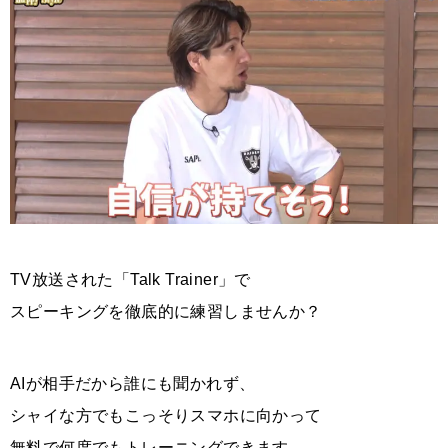
TV放送された「Talk Trainer」で
スピーキングを徹底的に練習しませんか？
AIが相手だから誰にも聞かれず、
シャイな方でもこっそりスマホに向かって
無料で何度でもトレーニングできます。