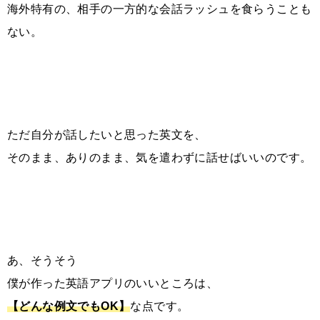
海外特有の、相手の一方的な会話ラッシュを食らうことも
ない。
ただ自分が話したいと思った英文を、
そのまま、ありのまま、気を遣わずに話せばいいのです。
あ、そうそう
僕が作った英語アプリのいいところは、
【どんな例文でもOK】
な点です。