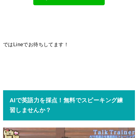
ではLineでお待ちしてます！
AIで英語力を採点！無料でスピーキング練
習しませんか？