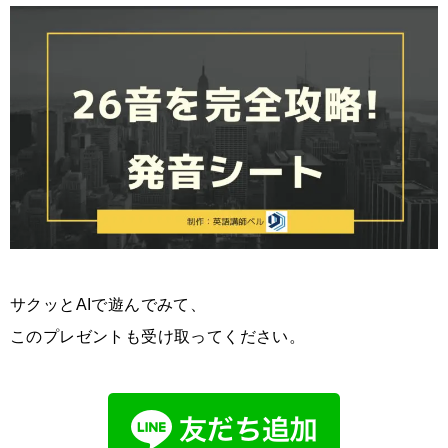
サクッとAIで遊んでみて、
このプレゼントも受け取ってください。