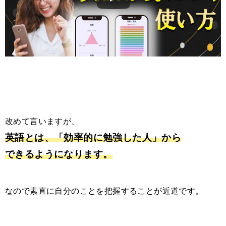
この動画を YouTube で視聴
改めて言いますが、
英語とは、「効率的に勉強した人」から
できるようになります。
なので素直に自分のことを把握することが近道です。