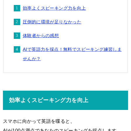
効率よくスピーキング力を向上
圧倒的に環境が足りなかった
体験者からの感想
AIで英語力を採点！無料でスピーキング練習しま
せんか？
効率よくスピーキング力を向上
スマホに向かって英語を喋ると、
AIが100点満点であなたのスピーキングを採点します。