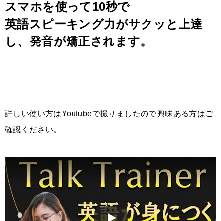
スマホを使って10秒で
英語スピーキング力がサクッと上達
し、発音が矯正されます。
詳しい使い方はYoutubeで撮りましたので興味ある方はご
確認ください。