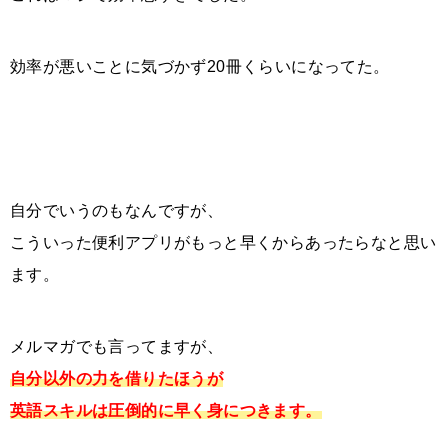
効率が悪いことに気づかず20冊くらいになってた。
自分でいうのもなんですが、
こういった便利アプリがもっと早くからあったらなと思い
ます。
メルマガでも言ってますが、
自分以外の力を借りたほうが
英語スキルは
圧倒的に早く身につきます。