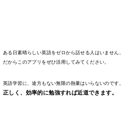
ある日素晴らしい英語をゼロから話せる人はいません。
だからこのアプリをぜひ活用してみてください。
英語学習に、途方もない無限の熱量はいらないのです。
正しく、効率的に勉強すれば近道できます。