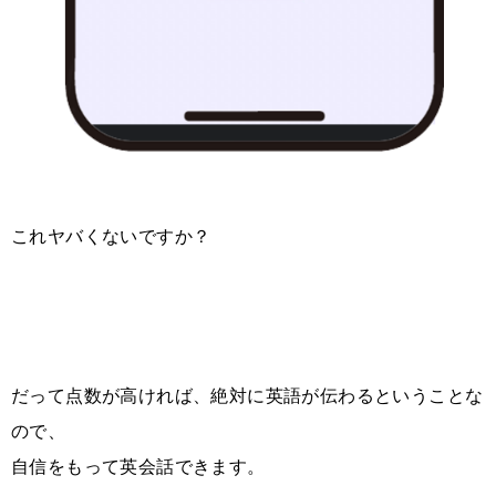
これヤバくないですか？
だって点数が高ければ、絶対に英語が伝わるということな
ので、
自信をもって英会話できます。