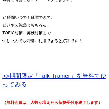
24時間いつでも練習できて、
ビジネス英語はもちろん、
TOEIC対策・英検対策まで
忙しい人でも気軽に利用できると好評です！
>>期間限定「Talk Trainer」を無料で使
ってみる
（無料会員は、人数が増えたら新規受付を終了します）