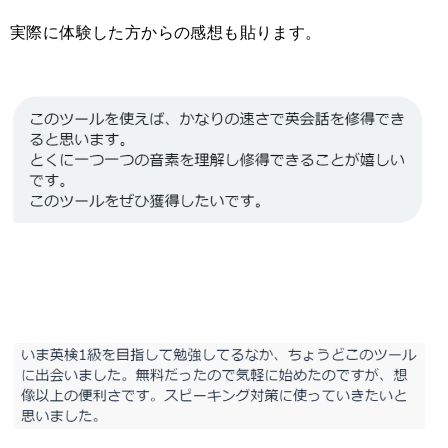
実際に体験した方からの感想も貼ります。