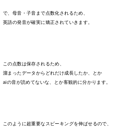
で、母音・子音まで点数化されるため、
英語の発音が確実に矯正されていきます。
この点数は保存されるため、
溜まったデータからどれだけ成長したか、とか
aiの音が読めてないな、とか客観的に分かります。
このように超重要なスピーキングを伸ばせるので、