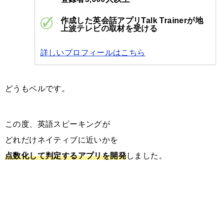
作成した英会話アプリTalk Trainerが地
上波テレビの取材を受ける
詳しいプロフィールはこちら
どうもベルです。
この度、英語スピーキングが
どれだけネイティブに近いかを
点数化して判定するアプリを開発
しました。