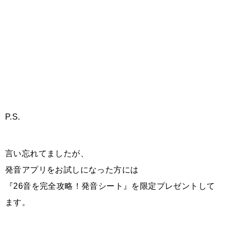
P.S.
言い忘れてましたが、
発音アプリをお試しになった方には
『26音を完全攻略！発音シート』を限定プレゼントして
ます。