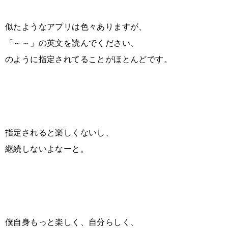
似たようなアプリは色々ありますが、
「～～」の英文を読んでください、
のように指定されてることがほとんどです。
指定されると楽しくないし、
継続しないよなーと。
僕自身もっと楽しく、自分らしく、