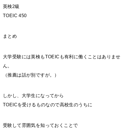
英検2級
TOEIC 450
まとめ
大学受験には英検もTOEICも有利に働くことはありませ
ん。
（推薦は話が別ですが。）
しかし、大学生になってから
TOEICを受けるものなので高校生のうちに
受験して雰囲気を知っておくことで