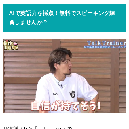
AIで英語力を採点！無料でスピーキング練
習しませんか？
TV放送された「Talk Trainer」で