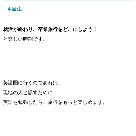
４回生
就活が終わり、卒業旅行をどこにしよう！
と楽しい時期です。
英語圏に行くのであれば、
現地の人と話すために
英語を勉強したら、旅行をもっと楽しめます。