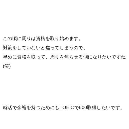
この頃に周りは資格を取り始めます。
対策をしていないと焦ってしまうので、
早めに資格を取って、
周りを焦らせる側になりたいですね
(笑)
就活で余裕を持つためにもTOEICで600取得したいです。