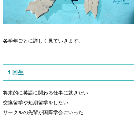
各学年ごとに詳しく見ていきます。
１回生
将来的に英語に関わる仕事に就きたい
交換留学や短期留学をしたい
サークルの先輩が国際学会にいった