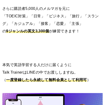
さらに購読者5,000人のメルマガを元に
「TOEIC対策」「日常」「ビジネス」「旅行」「スラン
グ」「カジュアル」「接客」「恋愛」「主張」
の
9ジャンルの英文3,300個
が練習できます！
本気で英語学習する人だけに届くように
Talk TrainerはLINEの中でお渡ししますね。
（
一度登録したら永続して無料会員として利用可
）