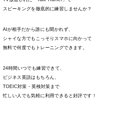
スピーキングを徹底的に練習しませんか？
AIが相手だから誰にも聞かれず、
シャイな方でもこっそりスマホに向かって
無料で何度でもトレーニングできます。
24時間いつでも練習できて、
ビジネス英語はもちろん、
TOEIC対策・英検対策まで
忙しい人でも気軽に利用できると好評です！