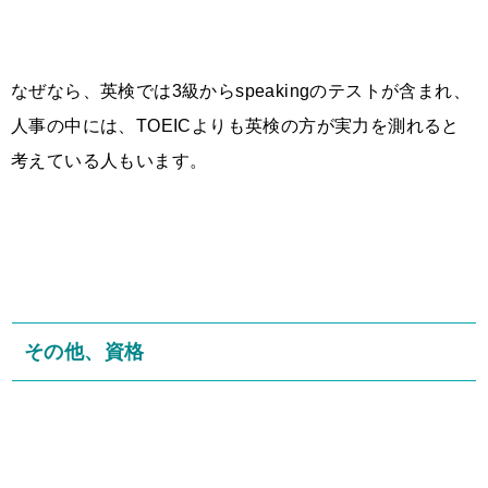
なぜなら、英検では3級からspeakingのテストが含まれ、
人事の中には、TOEICよりも英検の方が実力を測れると
考えている人もいます。
その他、資格