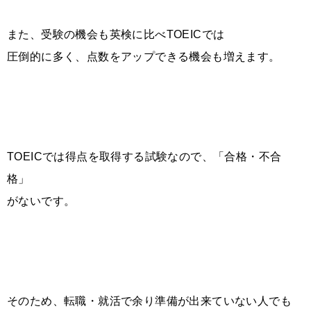
また、受験の機会も英検に比べTOEICでは
圧倒的に多く、点数をアップできる機会も増えます。
TOEICでは得点を取得する試験なので、「合格・不合
格」
がないです。
そのため、転職・就活で余り準備が出来ていない人でも