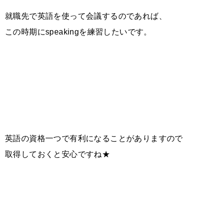
就職先で英語を使って会議するのであれば、
この時期にspeakingを練習したいです。
英語の資格一つで有利になることがありますので
取得しておくと安心ですね★