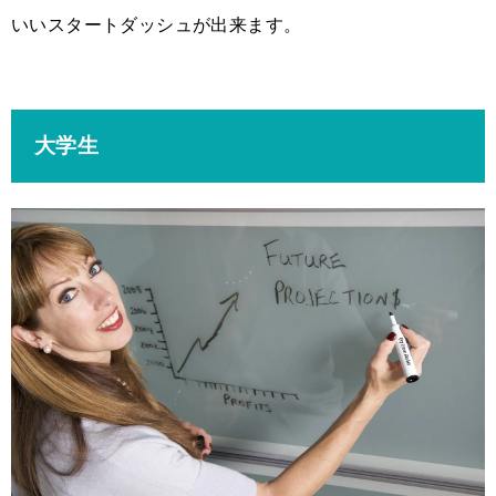
いいスタートダッシュが出来ます。
大学生