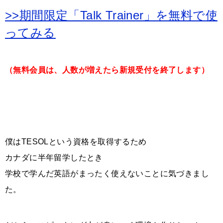
>>期間限定「Talk Trainer」を無料で使
ってみる
（無料会員は、人数が増えたら新規受付を終了します）
僕はTESOLという資格を取得するため
カナダに半年留学したとき
学校で学んだ英語がまったく使えないことに気づきまし
た。