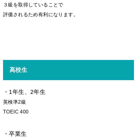
３級を取得していることで
評価されるため有利になります。
高校生
・1年生、2年生
英検準2級
TOEIC 400
・卒業生