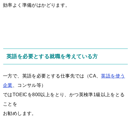
効率よく準備がはかどります。
英語を必要とする就職を考えている方
一方で、英語を必要とする仕事先では（CA、
英語を使う
企業
、コンサル等）
ではTOEICを800以上をとり、かつ英検準1級以上をとる
ことを
お勧めします。