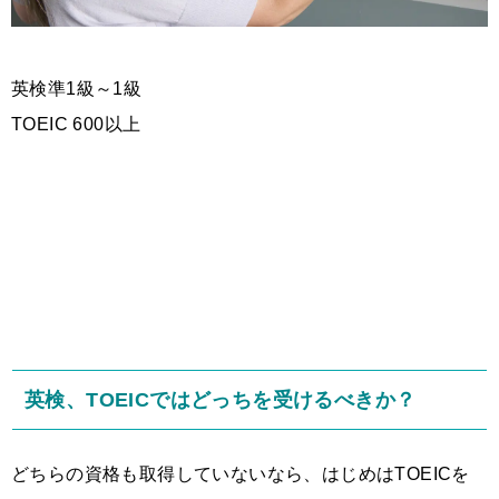
英検準1級～1級
TOEIC 600以上
英検、TOEICではどっちを受けるべきか？
どちらの資格も取得していないなら、はじめはTOEICを