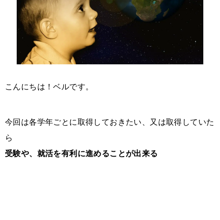
こんにちは！ベルです。
今回は各学年ごとに取得しておきたい、又は取得していた
ら
受験や、就活を有利に進めることが出来る