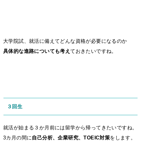
大学院試、就活に備えてどんな資格が必要になるのか
具体的な進路についても考え
ておきたいですね。
３回生
就活が始まる３か月前には留学から帰ってきたいですね。
3カ月の間に
自己分析、企業研究、TOEIC対策
をします。