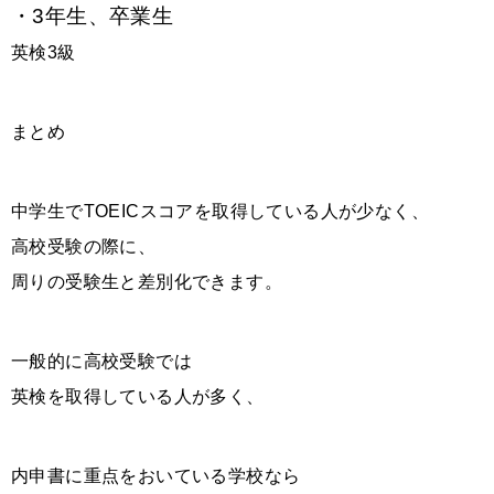
・3年生、卒業生
英検3級
まとめ
中学生でTOEICスコアを取得している人が少なく、
高校受験の際に、
周りの受験生と差別化できます。
一般的に高校受験では
英検を取得している人が多く、
内申書に重点をおいている学校なら