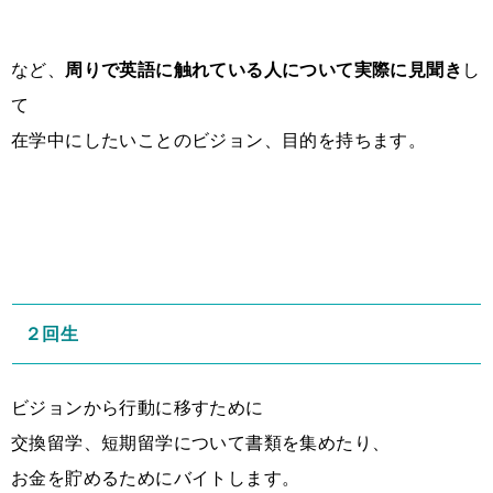
など、
周りで英語に触れている人について実際に見聞き
し
て
在学中にしたいことのビジョン、目的を持ちます。
２回生
ビジョンから行動に移すために
交換留学、短期留学について書類を集めたり、
お金を貯めるためにバイトします。