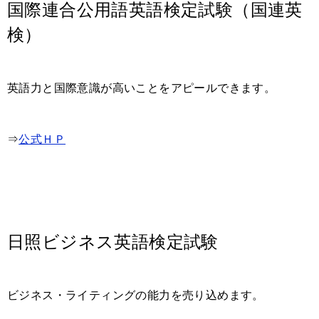
国際連合公用語英語検定試験（国連英
検）
英語力と国際意識が高いことをアピールできます。
⇒
公式ＨＰ
日照ビジネス英語検定試験
ビジネス・ライティングの能力を売り込めます。