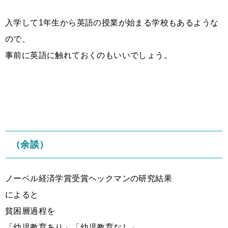
入学して1年生から英語の授業が始まる学校もあるような
ので、
事前に英語に触れておくのもいいでしょう。
（余談）
ノーベル経済学賞受賞ヘックマンの研究結果
によると
貧困層過程を
「幼児教育あり」「幼児教育なし」