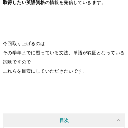
取得したい英語資格
の情報を発信していきます。
今回取り上げるのは
その学年までに習っている文法、単語が範囲となっている
試験ですので
これらを目安にしていただきたいです。
目次