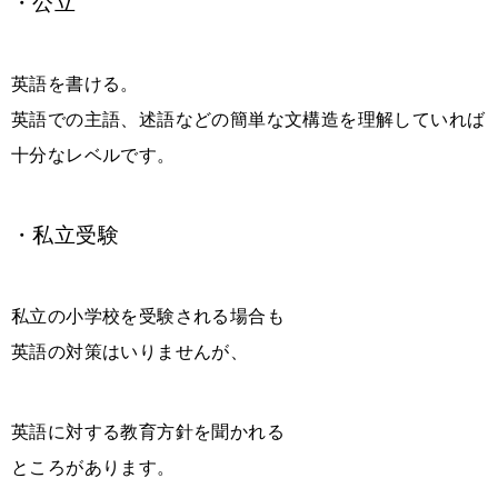
・公立
英語を書ける。
英語での主語、述語などの簡単な文構造を理解していれば
十分なレベルです。
・私立受験
私立の小学校を受験される場合も
英語の対策はいりませんが、
英語に対する教育方針を聞かれる
ところがあります。