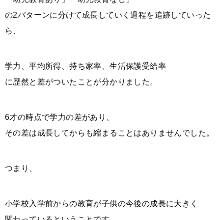
の2パターンに分けて成長していく過程を追跡していった
ら、
学力、平均所得、持ち家率、生活保護受給率
に歴然と差がついたことが分かりました。
6才の時点で学力の差があり、
その差は成長してからも縮まることはありませんでした。
つまり、
小学校入学前からの教育が子供の今後の成長に大きく
関わっているということです。