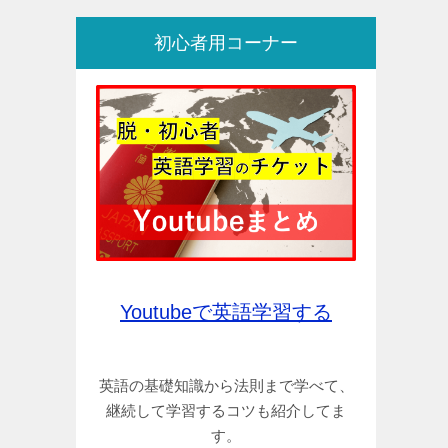
初心者用コーナー
Youtubeで英語学習する
英語の基礎知識から法則まで学べて、
継続して学習するコツも紹介してま
す。