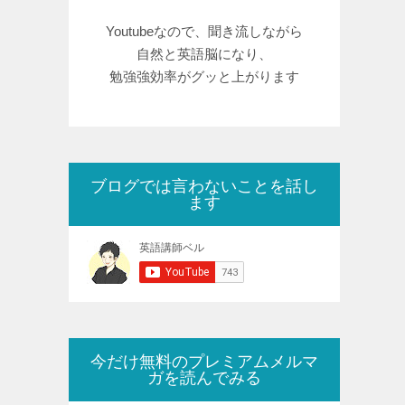
Youtubeなので、聞き流しながら
自然と英語脳になり、
勉強強効率がグッと上がります
ブログでは言わないことを話し
ます
今だけ無料のプレミアムメルマ
ガを読んでみる