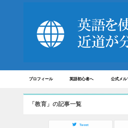
プロフィール
英語初心者へ
公式メル
「教育」の記事一覧
Tweet