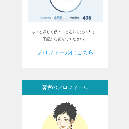
もっと詳しく僕のことを知りたい人は、
下記から読んでください。
プロフィールはこちら
著者のプロフィール