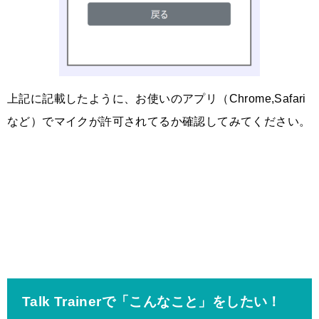
上記に記載したように、
お使いのアプリ（Chrome,Safari
など）でマイクが許可されてるか確認してみてください。
Talk Trainerで「こんなこと」をしたい！