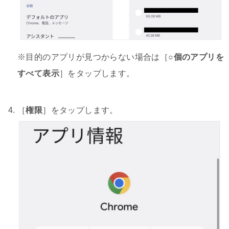
※目的のアプリが見つからない場合は［
○個のアプリを
すべて表示
］をタップします。
［
権限
］をタップします。