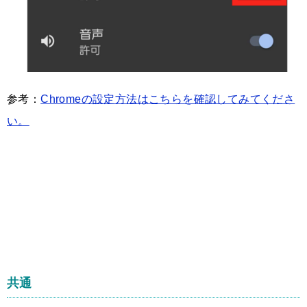
参考：
Chromeの設定方法はこちらを確認してみてくださ
い。
共通