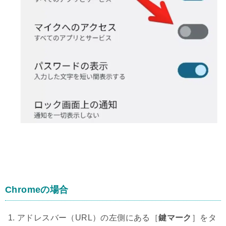
Chromeの場合
アドレスバー（URL）の左側にある［
鍵マーク
］をタ