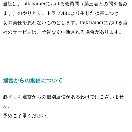
当社は、talk trainerにおける会員間（第三者との間を含み
ます）のやりとり、トラブルにより生じた損害につき、一
切の責任を負わないものとします。talk trainerにおける当
社のサービスは、予告なく中断される場合があります。
運営からの返信について
必ずしも運営からの個別返信があるわけではございませ
ん。
予めご了承ください。