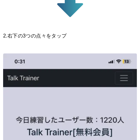
2.右下の3つの点々をタップ