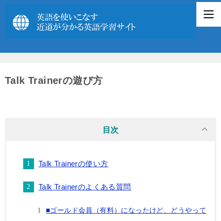
Talk Trainerの遊び方
目次
Talk Trainerの使い方
Talk Trainerのよくある質問
■ゴールド会員（有料）になったけど、どうやって