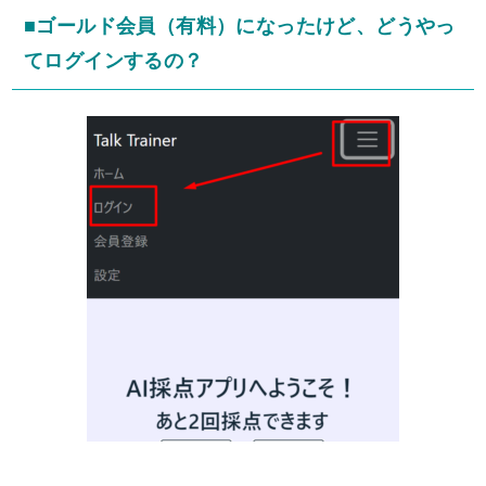
■ゴールド会員（有料）になったけど、どうやっ
てログインするの？