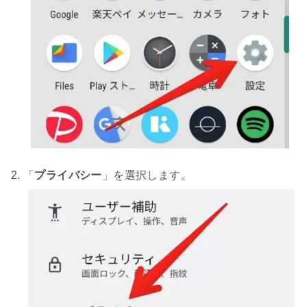
「
プライバシー
」を選択します。