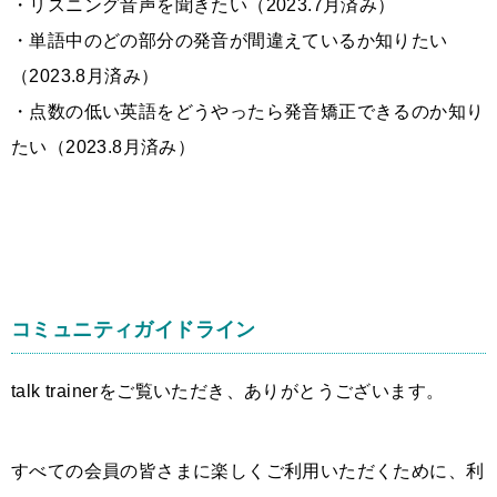
・リスニング音声を聞きたい（2023.7月済み）
・単語中のどの部分の発音が間違えているか知りたい
（2023.8月済み）
・点数の低い英語をどうやったら発音矯正できるのか知り
たい（2023.8月済み）
コミュニティガイドライン
talk trainerをご覧いただき、ありがとうございます。
すべての会員の皆さまに楽しくご利用いただくために、利