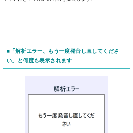
■「解析エラー、もう一度発音し直してくださ
い」と何度も表示されます