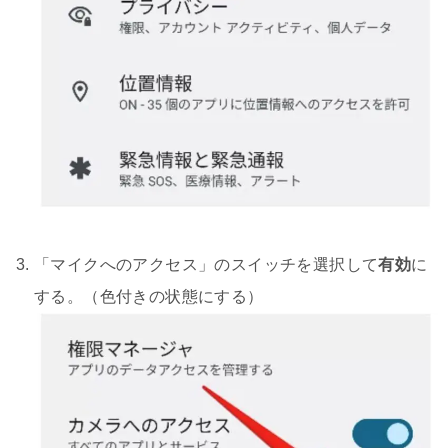
「マイクへのアクセス」のスイッチを選択して
有効
に
する。（色付きの状態にする）