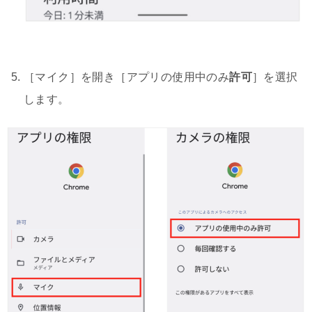
［マイク］を開き［アプリの使用中のみ
許可
］を選択
します。