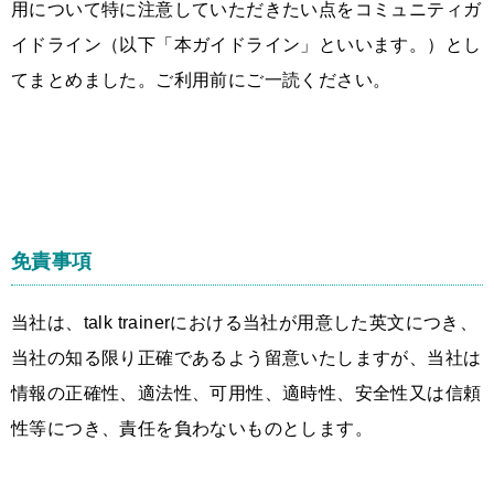
用について特に注意していただきたい点をコミュニティガ
イドライン（以下「本ガイドライン」といいます。）とし
てまとめました。ご利用前にご一読ください。
免責事項
当社は、talk trainerにおける当社が用意した英文につき、
当社の知る限り正確であるよう留意いたしますが、当社は
情報の正確性、適法性、可用性、適時性、安全性又は信頼
性等につき、責任を負わないものとします。