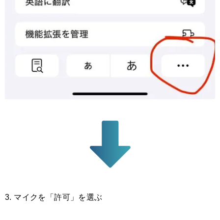
3. マイクを「許可」を選ぶ