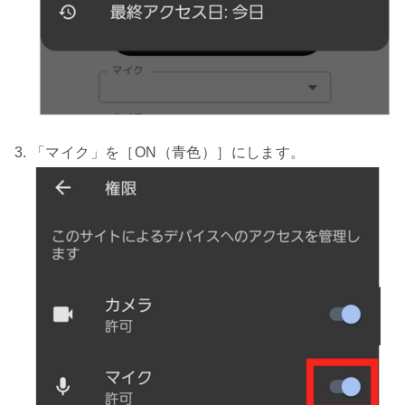
「マイク」を［ON（青色）］にします。