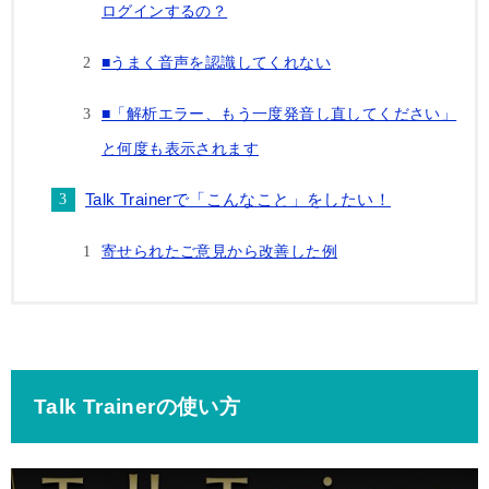
ログインするの？
■うまく音声を認識してくれない
■「解析エラー、もう一度発音し直してください」
と何度も表示されます
Talk Trainerで「こんなこと」をしたい！
寄せられたご意見から改善した例
Talk Trainerの使い方