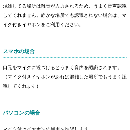
混雑してる場所は雑音が入力されるため、うまく音声認識
してくれません。静かな場所でも認識されない場合は、マ
イク付きイヤホンをご利用ください。
スマホの場合
口元をマイクに近づけるとうまく音声を認識されます。
（マイク付きイヤホンがあれば混雑した場所でもうまく認
識してくれます）
パソコンの場合
マイク付きイヤホンの利用を推奨します。