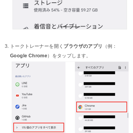
トークトレーナーを開く
ブラウザのアプリ
（例：
Google Chrome
）をタップします。