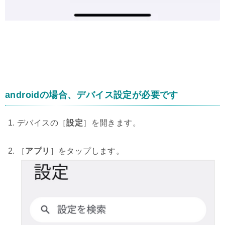
androidの場合、デバイス設定が必要です
デバイスの［
設定
］を開きます。
［
アプリ
］をタップします。