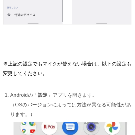
※上記の設定でもマイクが使えない場合は、以下の設定も
変更してください。
Androidの「
設定
」アプリを開きます。
（OSのバージョンによっては方法が異なる可能性があ
ります。）