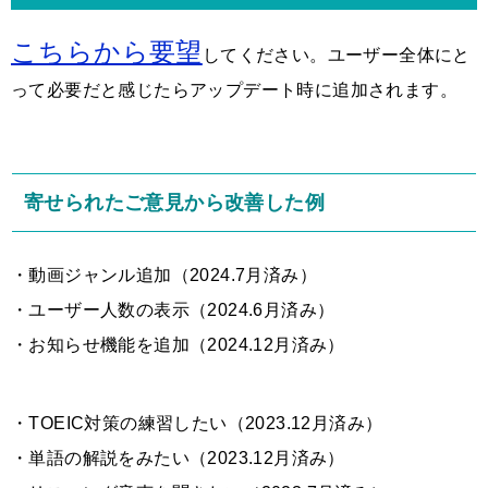
こちらから要望
してください。ユーザー全体にと
って必要だと感じたらアップデート時に追加されます。
寄せられたご意見から改善した例
・動画ジャンル追加（2024.7月済み）
・ユーザー人数の表示（2024.6月済み）
・お知らせ機能を追加（2024.12月済み）
・TOEIC対策の練習し
たい（2023.12月済み）
・単語の解説をみたい（2023.12月済み）