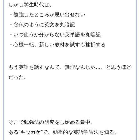
しかし学生時代は、
・勉強したところが思い出せない
・念仏のように英文を丸暗記
・いつ使うか分からない英単語を丸暗記
・心機一転、新しい教材を試すも挫折する
もう英語を話すなんて、無理なんじゃ…。と思うほど
だった。
そこで勉強法の研究をし始める最中、
ある”キッカケ”で、
効率的な英語学習法を知る。