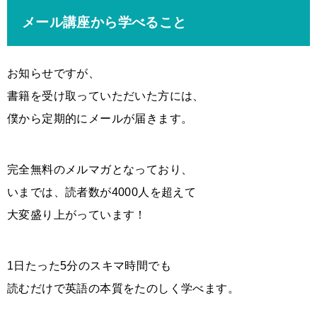
メール講座から学べること
お知らせですが、
書籍を受け取っていただいた方には、
僕から定期的にメールが届きます。
完全無料のメルマガとなっており、
いまでは、読者数が4000人を超えて
大変盛り上がっています！
1日たった5分のスキマ時間でも
読むだけで英語の本質をたのしく学べます。