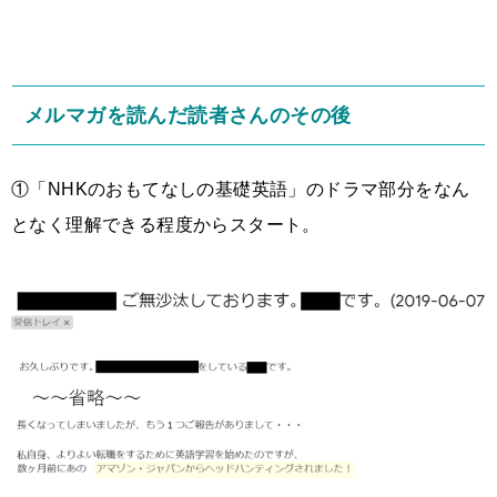
メルマガを読んだ読者さんのその後
①「NHKのおもてなしの基礎英語」のドラマ部分をなん
となく理解できる程度からスタート。