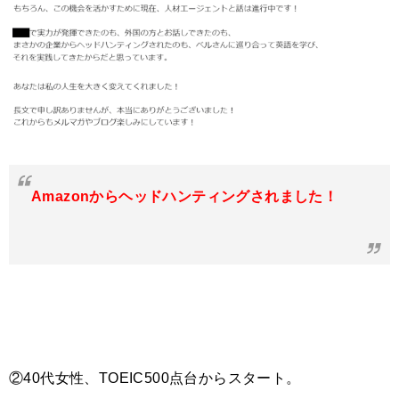
Amazonからヘッドハンティングされました！
②40代女性、TOEIC500点台からスタート。