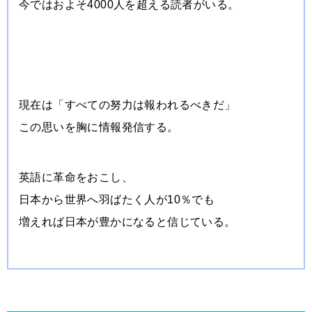
今ではおよそ4000人を超える読者がいる。
現在は「すべての努力は報われるべきだ」
この思いを胸に情報発信する。
英語に革命をおこし、
日本から世界へ羽ばたく人が10％でも
増えれば日本が豊かになると信じている。