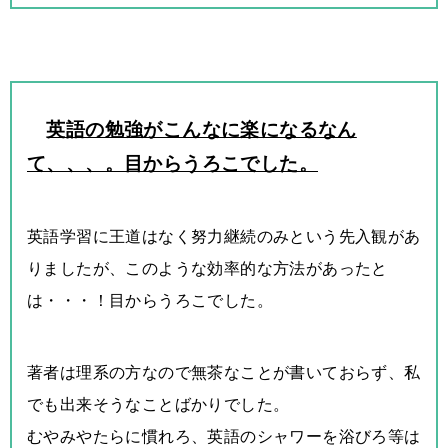
英語の勉強がこんなに楽になるなん
て、、、。目からうろこでした。
英語学習に王道はなく努力継続のみという先入観があ
りましたが、このような効率的な方法があったと
は・・・！目からうろこでした。
著者は理系の方なので無茶なことが書いておらず、私
でも出来そうなことばかりでした。
むやみやたらに慣れろ、英語のシャワ
ーを浴びろ等は