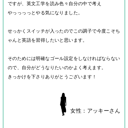
ですが、英文工学を読み色々自分の中で考え
やっっっっとやる気になりました。
せっかくスイッチが入ったのでこの調子で今度こそち
ゃんと英語を習得したいと思います。
そのためには明確なゴール設定をしなければならない
ので、自分がどうなりたいのかよく考えます。
きっかけを下さりありがとうございます！
女性：アッキーさん