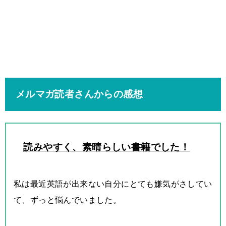
メルマガ読者さんからの感想
読みやすく、素晴らしい書籍でした！
私は最近英語が出来ない自分にとても嫌気がさしてい
て、ずっと悩んでいました。