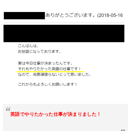
英語でやりたかった仕事が決まりました！