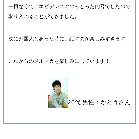
一切なくて、エビデンスにのっ
とった内容でしたので
取り入れることができました。
次に外国人とあった時に、話すのが楽しみすぎます！
これからのメルマガを楽しみにしています！
20代 男性：かとうさん