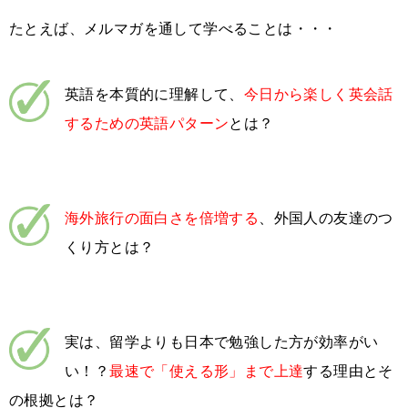
たとえば、メルマガを通して学べることは・・・
英語を本質的に理解して、
今日から楽しく英会話
するための英語パターン
とは？
海外旅行の面白さを倍増する
、外国人の友達のつ
くり方とは？
実は、留学よりも日本で勉強した方が効率がい
い！？
最速で「使える形」まで上達
する理由とそ
の根拠とは？