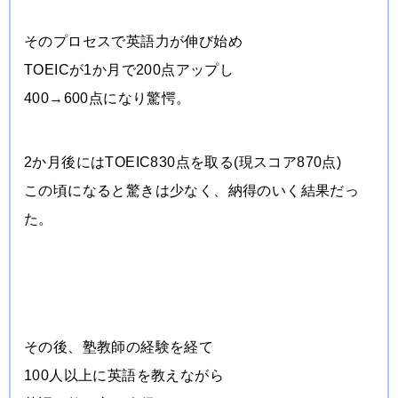
そのプロセスで英語力が伸び始め
TOEICが1か月で200点アップし
400→600点になり驚愕。
2か月後にはTOEIC830点を取る(現スコア870点)
この頃になると驚きは少なく、
納得のいく結果だっ
た。
その後、塾教師の経験を経て
100人以上に英語を教えながら