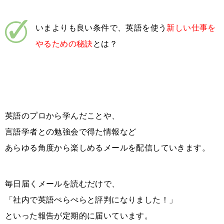
いまよりも良い条件で、英語を使う
新しい仕事を
やるための秘訣
とは？
英語のプロから学んだことや、
言語学者との勉強会で得た情報など
あらゆる角度から楽しめるメールを配信していきます。
毎日届くメールを読むだけで、
「社内で英語ぺらぺらと評判になりました！」
といった報告が定期的に届いています。