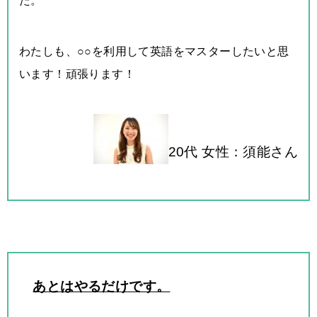
た。
わたしも、○○を利用して英語をマスターしたいと思
います！頑張ります！
20代 女性：須能さん
あとはやるだけです。