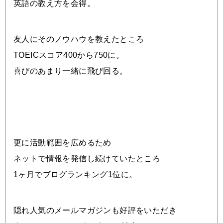
英語の教え方を会得。
友人にそのノウハウを教えたところ
TOEICスコア400から750に。
喜びのあまり一緒に飛び回る。
更に活動範囲を広めるため
ネットで情報を発信し続けていたところ
1ヶ月でブログランキング1位に。
隠れ人気のメールマガジンも好評をいただき