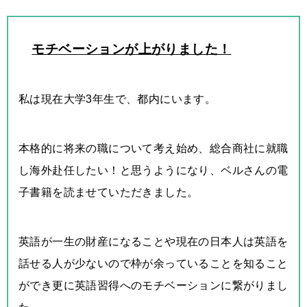
モチベーションが上がりました！
私は現在大学3年生で、都内にいます。
本格的に将来の職について考え始め、総合商社に就職
し海外赴任したい！と思うようになり、ベルさんの電
子書籍を読ませていただきました。
英語が一生の財産になることや現在の日本人は英語を
話せる人が少ないので枠が余っていることを知ること
ができ更に英語習得へのモチベーションに繋がりまし