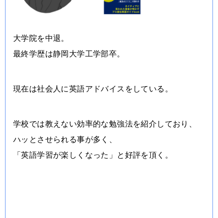
大学院を中退。
最終学歴は静岡大学工学部卒。
現在は社会人に英語アドバイスをしている。
学校では教えない効率的な勉強法を紹介しており、
ハッとさせられる事が多く、
「英語学習が楽しくなった」と好評を頂く。