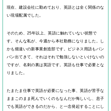
現在、建設会社に勤めており、英語とは全く関係のな
い現場配属でし
た。
そのため
、25年以上、英語に触れていない状態で
す。そんな私が、今週から本社勤務になりました。し
かも畑違いの新事業創造部です。ビジネス用語もバン
バン出てきて、それはそれで勉強しないといけないの
ですが、名刺の裏は英語です。英語も仕事で必要とな
りました。
たまたま仕事で英語が必要になった事、英語が苦手な
ままこのまま死んでいくのもなんだか悔しいし、息子
でも英語ができるのだから、と一念発起することにし