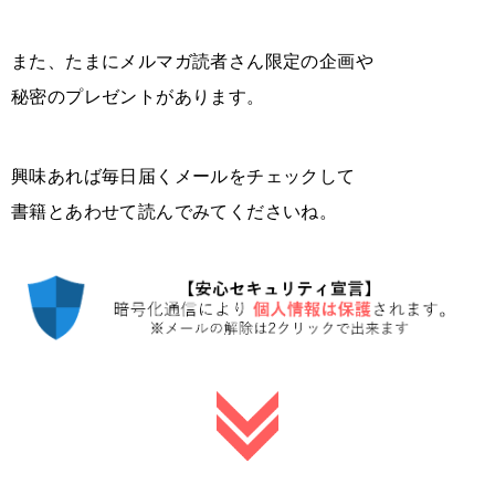
また、たまにメルマガ読者さん限定の企画や
秘密のプレゼントがあります。
興味あれば毎日届くメールをチェックして
書籍とあわせて読んでみてくださいね。