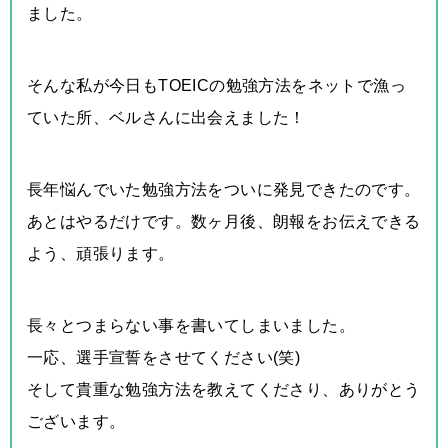
ました。
そんな私が今日もTOEICの勉強方法をネットで漁っ
ていた所、ベルさんに出会えました！
長年悩んでいた勉強方法をついに発見できたのです。
あとはやるだけです。数ヶ月後、朗報をお伝えできる
よう、頑張ります。
長々とつまらない事を書いてしまいました。
一応、選手宣誓をさせてください(笑)
そして貴重な勉強方法を教えてくださり、ありがとう
ございます。