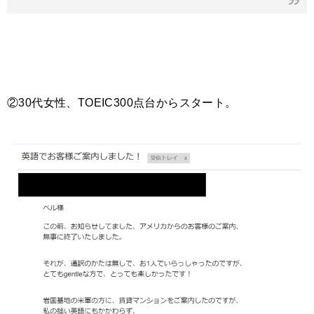
②30代女性、TOEIC300点台からスタート。